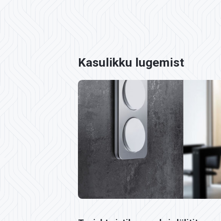
Kasulikku lugemist