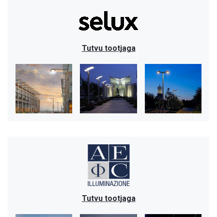
Tutvu tootjaga
Tutvu tootjaga