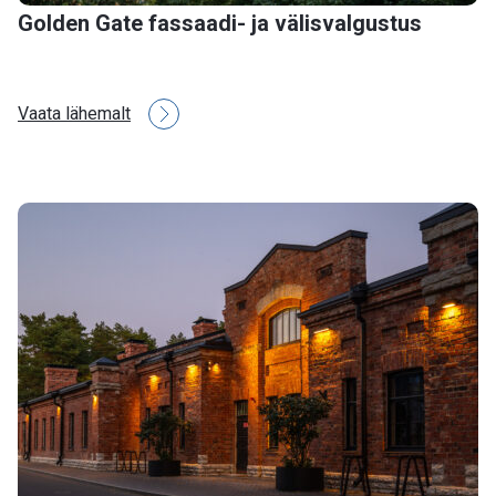
Golden Gate fassaadi- ja välisvalgustus
Vaata lähemalt