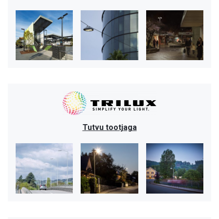
Tutvu tootjaga