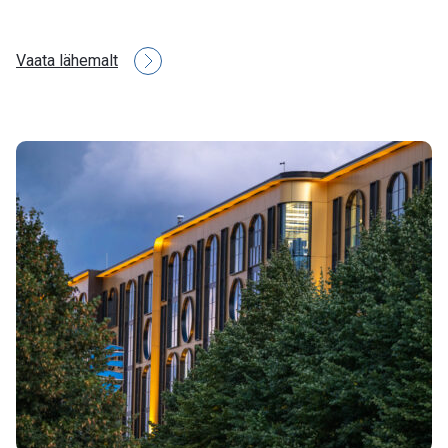
Vaata lähemalt