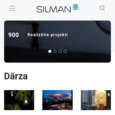
900
Realizētie projekti
Dārza