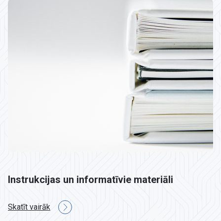
Instrukcijas un informatīvie materiāli
Skatīt vairāk